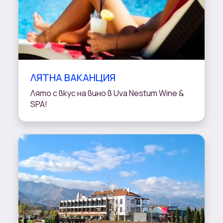
ЛЯТНА ВАКАНЦИЯ
Лято с вкус на вино в Uva Nestum Wine &
SPA!