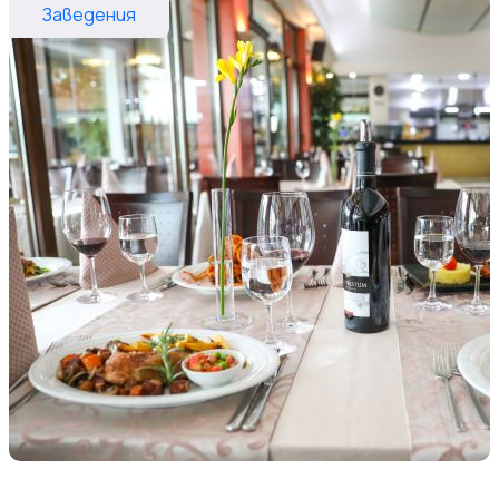
Заведения