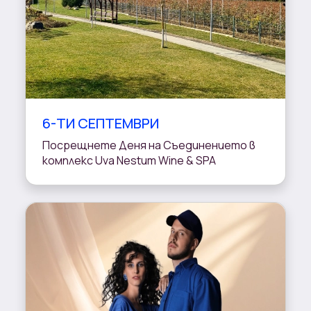
6-ТИ СЕПТЕМВРИ
Посрещнете Деня на Съединението в
комплекс Uva Nestum Wine & SPA