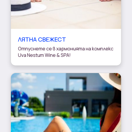
ЛЯТНА СВЕЖЕСТ
Отпуснете се в хармонията на комплекс
Uva Nestum Wine & SPA!