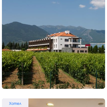
Хотел