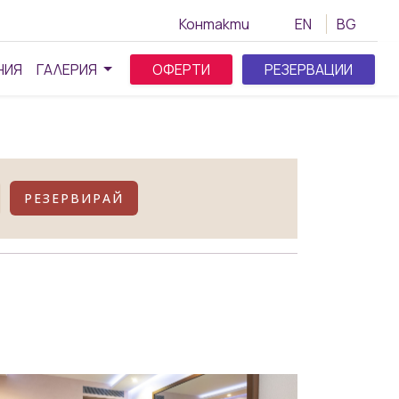
Контакти
EN
BG
НИЯ
ГАЛЕРИЯ
ОФЕРТИ
РЕЗЕРВАЦИИ