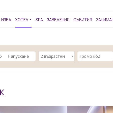
ИЗБА
ХОТЕЛ
SPA
ЗАВЕДЕНИЯ
СЪБИТИЯ
ЗАНИМА
К